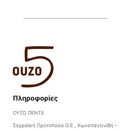
Πληροφορίες
ΟΥΖΟ ΠΕΝΤΕ
Σερραϊκή Προτοποιία Ο.Ε., Κωνσταντινίδη –