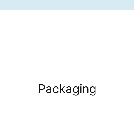
Packaging