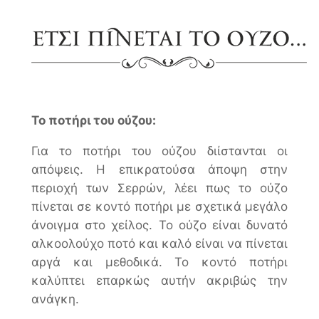
Το ποτήρι του ούζου:
Για το ποτήρι του ούζου διίστανται οι
απόψεις. Η επικρατούσα άποψη στην
περιοχή των Σερρών, λέει πως το ούζο
πίνεται σε κοντό ποτήρι με σχετικά μεγάλο
άνοιγμα στο χείλος. Το ούζο είναι δυνατό
αλκοολούχο ποτό και καλό είναι να πίνεται
αργά και μεθοδικά. Το κοντό ποτήρι
καλύπτει επαρκώς αυτήν ακριβώς την
ανάγκη.