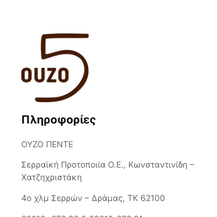
Πληροφορίες
ΟΥΖΟ ΠΕΝΤΕ
Σερραϊκή Προτοποιία Ο.Ε., Κωνσταντινίδη –
Χατζηχριστάκη
4ο χλμ Σερρών – Δράμας, ΤΚ 62100