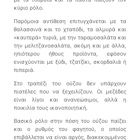
κύριο ρόλο.
Παρόμοια αντίθεση επιτυγχάνεται με τα
θαλασσινά και το χταπόδι, τα αλμυρά και
«καυτερά» τυριά, με την ταραμοσαλάτα και
την μελιτζανοσαλάτα, ακόμη και με άλλα,
ηπιότερου ήθους προϊόντα, εφόσον
ενισχύονται με ξύδι, τζατζίκι, σκορδαλιά ή
πιπεριά.
Στο τραπέζι του ούζου δεν υπάρχουν
πιατέλες που να ξεχειλίζουν. Οι μεζέδες
είναι λίγοι και ανανεώσιμοι, αλλά η
ποικιλία τους ικανοποιητική.
Βασικό ρόλο στην πόση του ούζου παίζει
και ο ρυθμός του φαγητού, ο οποίος
επιβάλλεται να είναι αργός, διακεκομμένος