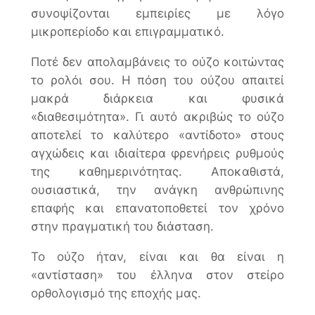
συνοψίζονται εμπειρίες με λόγο
μικροπερίοδο και επιγραμματικό.
Ποτέ δεν απολαμβάνεις το ούζο κοιτώντας
το ρολόι σου. Η πόση του ούζου απαιτεί
μακρά διάρκεια και φυσικά
«διαθεσιμότητα». Γι αυτό ακριβώς το ούζο
αποτελεί το καλύτερο «αντίδοτο» στους
αγχώδεις και ιδιαίτερα φρενήρεις ρυθμούς
της καθημερινότητας. Αποκαθιστά,
ουσιαστικά, την ανάγκη ανθρώπινης
επαφής και επανατοποθετεί τον χρόνο
στην πραγματική του διάσταση.
Το ούζο ήταν, είναι και θα είναι η
«αντίσταση» του έλληνα στον στείρο
ορθολογισμό της εποχής μας.