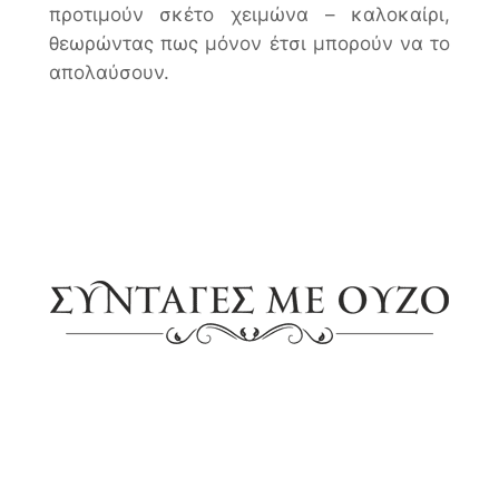
προτιμούν σκέτο χειμώνα – καλοκαίρι,
θεωρώντας πως μόνον έτσι μπορούν να το
απολαύσουν.