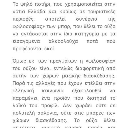
Το ψηλό ποτήρι, που χρησιμοποιείται στην
νότια Ελλάδα και κυρίως σε τουριστικές
περιοχές, αποτελεί συνέχεια της
«φιλοσοφίας» των μπαρ, που θέλει το ούζο
να εντάσσεται στην ίδια κατηγορία με τα
εισαγόμενα αλκοολούχα ποτά που
προφέρονται εκεί.
Όμως εκ των πραγμάτων η «φιλοσοφία»
του ούζου είναι εντελώς διαφορετική από
αυτήν των χώρων μαζικής διασκέδασης.
Παρά τις αλλαγές που έχουν επέλθει στην
ελληνική κοινωνία εξακολουθεί να
παραμένει ένα προϊόν που διατηρεί το
λαϊκό του προφίλ. Δεν χωράει ούτε σε
πολυτελή σαλόνια, ούτε στις μπάρες των
χώρων διασκέδασης. Το ούζο θέλει
απλότητα, ανοιχτή καρδιά, παρέα και