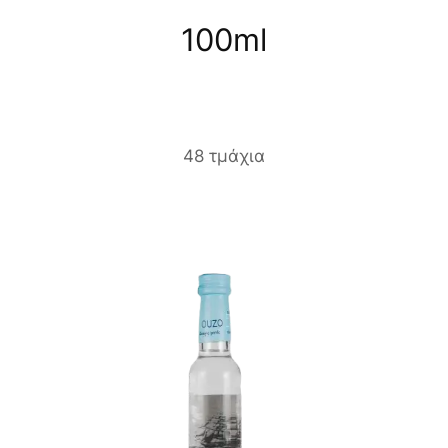
100ml
48 τμάχια