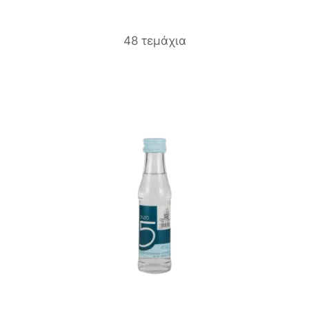
48 τεμάχια