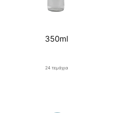
350ml
24 τεμάχια