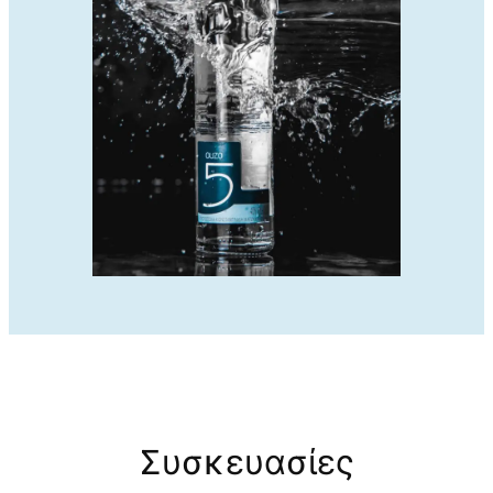
Συσκευασίες